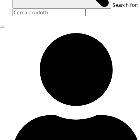
Search for: