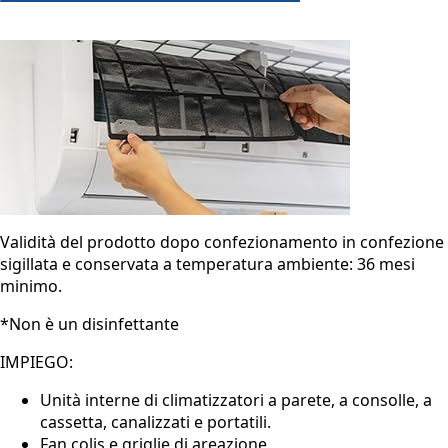
Validità del prodotto dopo confezionamento in confezione
sigillata e conservata a temperatura ambiente: 36 mesi
minimo.
*Non è un disinfettante
IMPIEGO:
Unità interne di climatizzatori a parete, a consolle, a
cassetta, canalizzati e portatili.
Fan colis e griglie di areazione