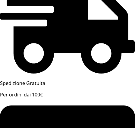
Spedizione Gratuita
Per ordini dai 100€