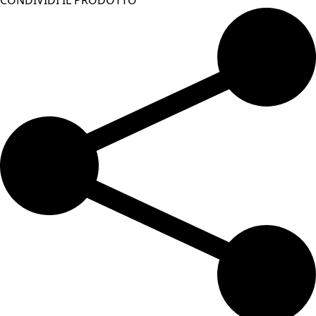
CONDIVIDI IL PRODOTTO