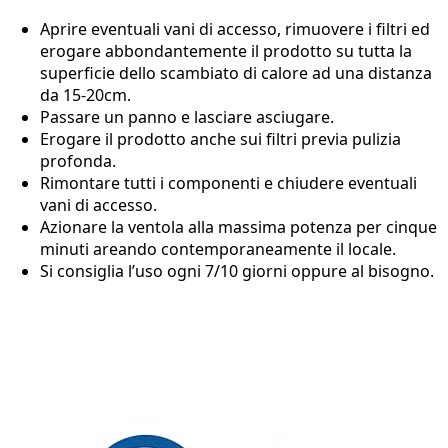
Aprire eventuali vani di accesso, rimuovere i filtri ed
erogare abbondantemente il prodotto su tutta la
superficie dello scambiato di calore ad una distanza
da 15-20cm.
Passare un panno e lasciare asciugare.
Erogare il prodotto anche sui filtri previa pulizia
profonda.
Rimontare tutti i componenti e chiudere eventuali
vani di accesso.
Azionare la ventola alla massima potenza per cinque
minuti areando contemporaneamente il locale.
Si consiglia l’uso ogni 7/10 giorni oppure al bisogno.