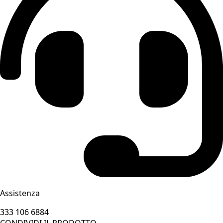
Assistenza
333 106 6884