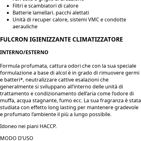
Filtri e scambiatori di calore
Batterie lamellari. pacchi alettati
Unità di recuper calore, sistemi VMC e condotte
aerauliche
FULCRON IGIENIZZANTE CLIMATIZZATORE
INTERNO/ESTERNO
Formula profumata, cattura odori che con la sua speciale
formulazione a base di alcol è in grado di rimuovere germi
e batteri*, neutralizzare cattive esalazioni che
generalmente si sviluppano all’interno delle unità di
trattamento e condizionamento dell’aria come l’odore di
muffa, acqua stagnante, fumo ecc. La sua fragranza è stata
studiata con effetto long lasting per mantenere gradevole
e profumato l’ambiente il più a lungo possibile.
Idoneo nei piani
HACCP
.
MODO D’USO