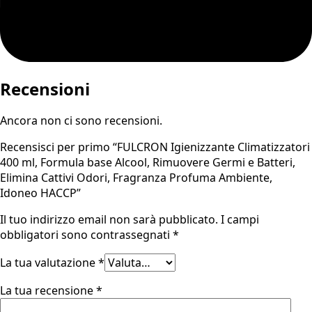
Recensioni
Ancora non ci sono recensioni.
Recensisci per primo “FULCRON Igienizzante Climatizzatori
400 ml, Formula base Alcool, Rimuovere Germi e Batteri,
Elimina Cattivi Odori, Fragranza Profuma Ambiente,
Idoneo HACCP”
Il tuo indirizzo email non sarà pubblicato.
I campi
obbligatori sono contrassegnati
*
La tua valutazione
*
La tua recensione
*