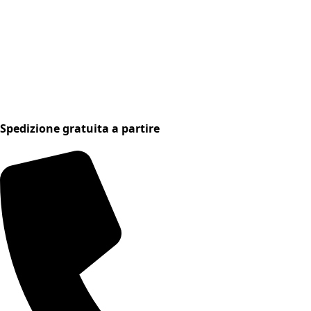
Spedizione gratuita a partire