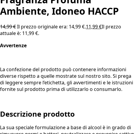
Ambiente, Idoneo HACCP
14,99
€
Il prezzo originale era: 14,99 €.
11,99
€
Il prezzo
attuale è: 11,99 €.
Avvertenze
La confezione del prodotto può contenere informazioni
diverse rispetto a quelle mostrate sul nostro sito. Si prega
di leggere sempre l’etichetta, gli avvertimenti e le istruzioni
fornite sul prodotto prima di utilizzarlo o consumarlo.
Descrizione prodotto
La sua speciale formulazione a base di alcool è in grado di