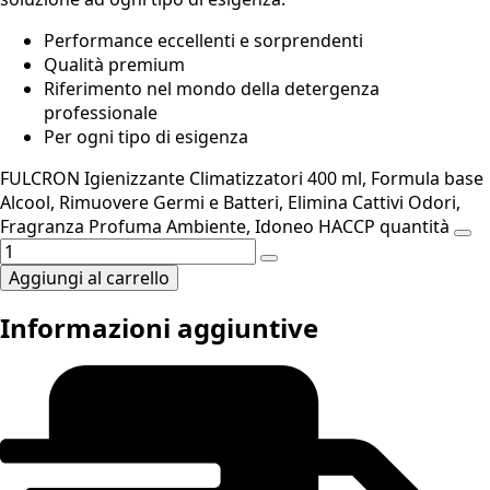
Performance eccellenti e sorprendenti
Qualità premium
Riferimento nel mondo della detergenza
professionale
Per ogni tipo di esigenza
FULCRON Igienizzante Climatizzatori 400 ml, Formula base
Alcool, Rimuovere Germi e Batteri, Elimina Cattivi Odori,
Fragranza Profuma Ambiente, Idoneo HACCP quantità
Aggiungi al carrello
Informazioni aggiuntive