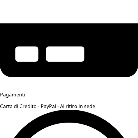
Pagamenti
Carta di Credito - PayPal - Al ritiro in sede