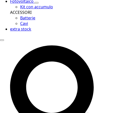
Fotovoltaico
Kit con accumulo
ACCESSORI
Batterie
Cavi
extra stock