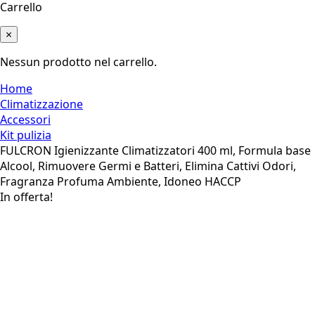
Carrello
×
Nessun prodotto nel carrello.
Home
Climatizzazione
Accessori
Kit pulizia
FULCRON Igienizzante Climatizzatori 400 ml, Formula base
Alcool, Rimuovere Germi e Batteri, Elimina Cattivi Odori,
Fragranza Profuma Ambiente, Idoneo HACCP
In offerta!