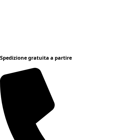
Spedizione gratuita a partire