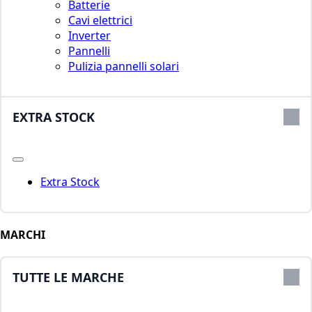
Batterie
Cavi elettrici
Inverter
Pannelli
Pulizia pannelli solari
EXTRA STOCK
Extra Stock
MARCHI
TUTTE LE MARCHE