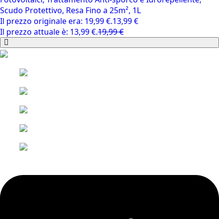
Scudo Protettivo, Resa Fino a 25m², 1L
Il prezzo originale era: 19,99 €.
13,99
€
Il prezzo attuale è: 13,99 €.
19,99
€