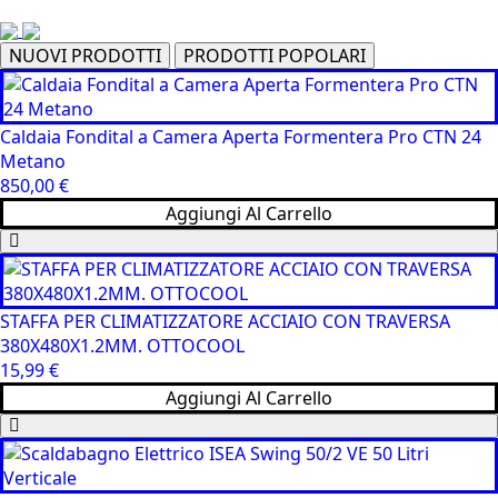
NUOVI PRODOTTI
PRODOTTI POPOLARI
Caldaia Fondital a Camera Aperta Formentera Pro CTN 24
Metano
850,00
€
Aggiungi Al Carrello
STAFFA PER CLIMATIZZATORE ACCIAIO CON TRAVERSA
380X480X1.2MM. OTTOCOOL
15,99
€
Aggiungi Al Carrello