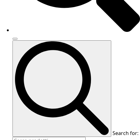
Search for: