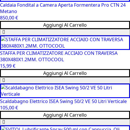
Caldaia Fondital a Camera Aperta Formentera Pro CTN 24
Metano
850,00
€
Aggiungi Al Carrello
STAFFA PER CLIMATIZZATORE ACCIAIO CON TRAVERSA
380X480X1.2MM. OTTOCOOL
15,99
€
Aggiungi Al Carrello
Scaldabagno Elettrico ISEA Swing 50/2 VE 50 Litri Verticale
105,00
€
Aggiungi Al Carrello