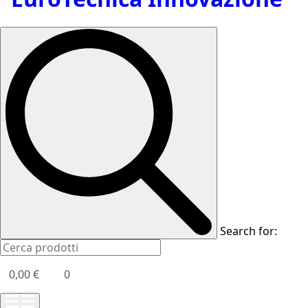
Search for:
0,00
€
0