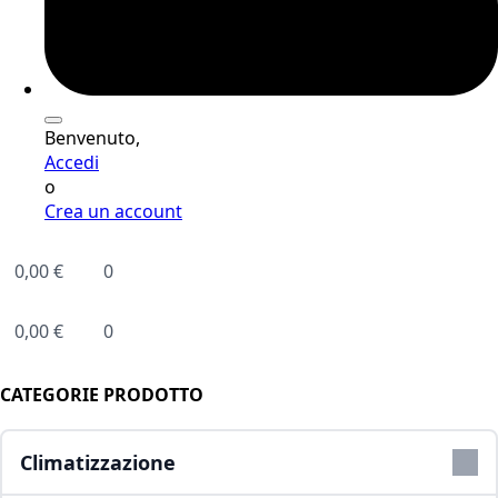
Benvenuto,
Accedi
o
Crea un account
0,00
€
0
0,00
€
0
CATEGORIE PRODOTTO
Climatizzazione