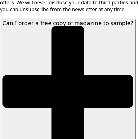
offers. We will never disclose your data to third parties and
you can unsubscribe from the newsletter at any time.
Can I order a free copy of magazine to sample?