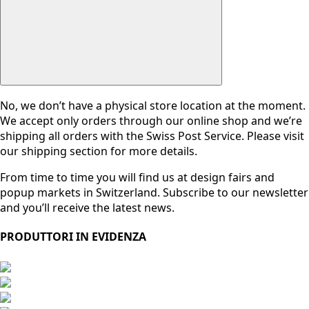
No, we don’t have a physical store location at the moment.
We accept only orders through our online shop and we’re
shipping all orders with the Swiss Post Service. Please visit
our shipping section for more details.
From time to time you will find us at design fairs and
popup markets in Switzerland. Subscribe to our newsletter
and you’ll receive the latest news.
PRODUTTORI IN EVIDENZA