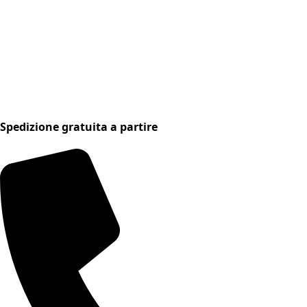
Spedizione gratuita a partire