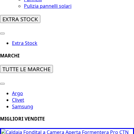
Pulizia pannelli solari
EXTRA STOCK
Extra Stock
MARCHI
TUTTE LE MARCHE
Argo
Clivet
Samsung
MIGLIORI VENDITE