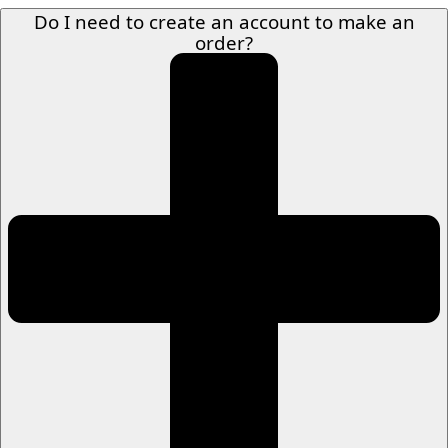
Do I need to create an account to make an
order?