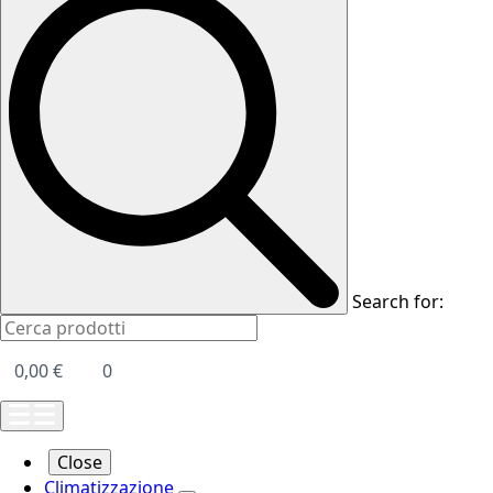
Search for:
0,00
€
0
Close
Climatizzazione