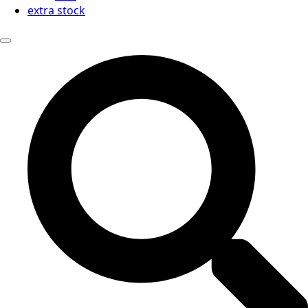
extra stock