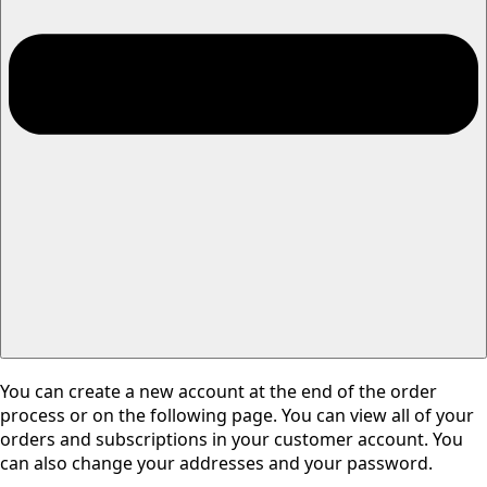
You can create a new account at the end of the order
process or on the following page. You can view all of your
orders and subscriptions in your customer account. You
can also change your addresses and your password.