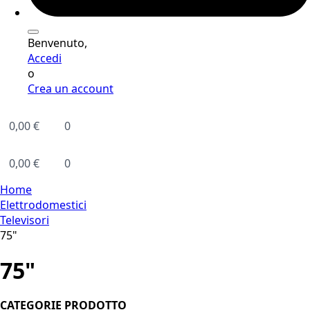
Benvenuto,
Accedi
o
Crea un account
0,00
€
0
0,00
€
0
Home
Elettrodomestici
Televisori
75"
75"
CATEGORIE PRODOTTO