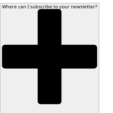
Where can I subscribe to your newsletter?