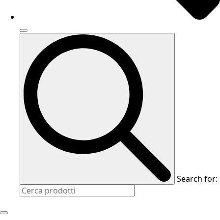
Search for: