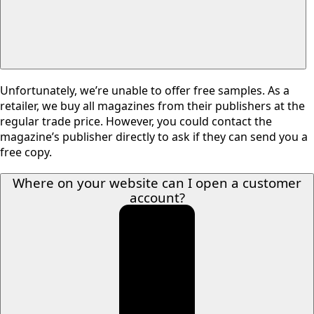
Unfortunately, we’re unable to offer free samples. As a
retailer, we buy all magazines from their publishers at the
regular trade price. However, you could contact the
magazine’s publisher directly to ask if they can send you a
free copy.
Where on your website can I open a customer
account?