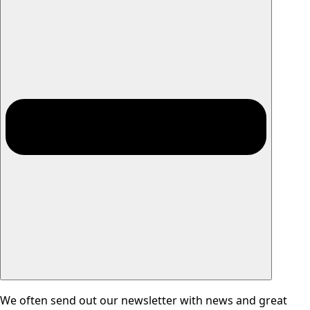
We often send out our newsletter with news and great