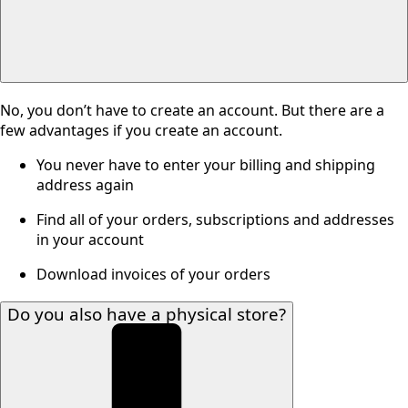
No, you don’t have to create an account. But there are a
few advantages if you create an account.
You never have to enter your billing and shipping
address again
Find all of your orders, subscriptions and addresses
in your account
Download invoices of your orders
Do you also have a physical store?